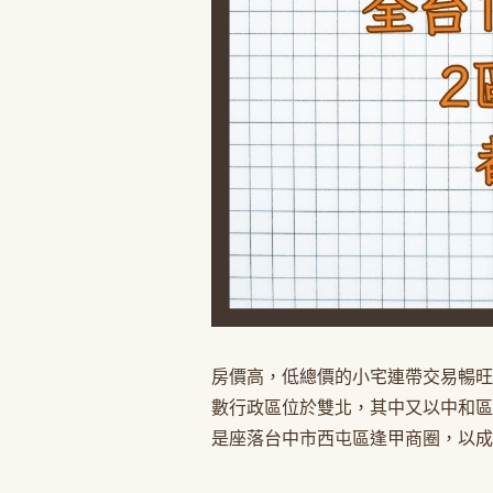
房價高，低總價的小宅連帶交易暢旺
數行政區位於雙北，其中又以中和區
是座落台中市西屯區逢甲商圈，以成