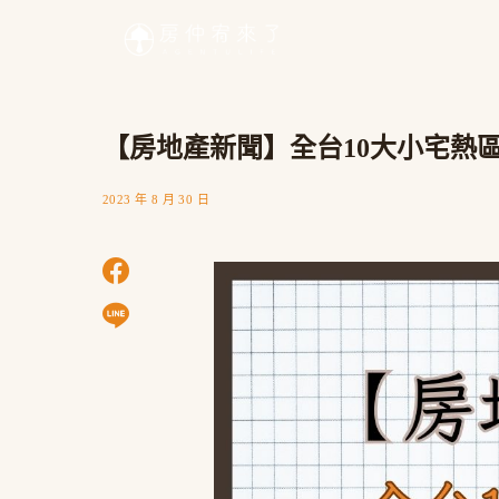
【房地產新聞】全台10大小宅熱區
2023 年 8 月 30 日