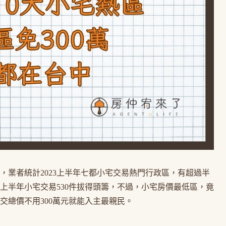
，業者統計2023上半年七都小宅交易熱門行政區，有超過半
上半年小宅交易530件拔得頭籌，不過，小宅房價最低區，竟
交總價不用300萬元就能入主最親民。