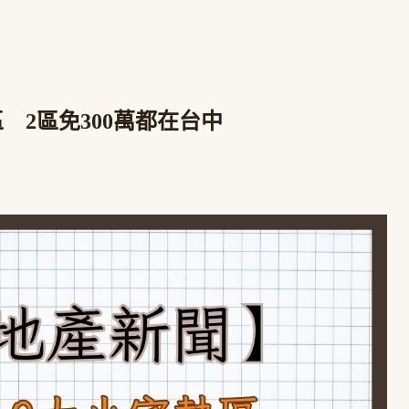
 2區免300萬都在台中