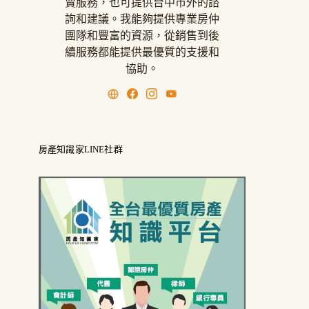
賣服務，也可提供台中市外的諮
詢和建議。我能夠提供專業房仲
團隊和豐富的資源，從銷售到後
續服務都能提供最優質的支援和
協助。
房產知識家LINE社群