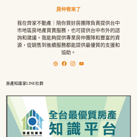
房仲宥來了
我在齊家不動產｜陪你買好房團隊負責提供台中
市地區房地產買賣服務，也可提供台中市外的諮
詢和建議。我能夠提供專業房仲團隊和豐富的資
源，從銷售到後續服務都能提供最優質的支援和
協助。
房產知識家LINE社群