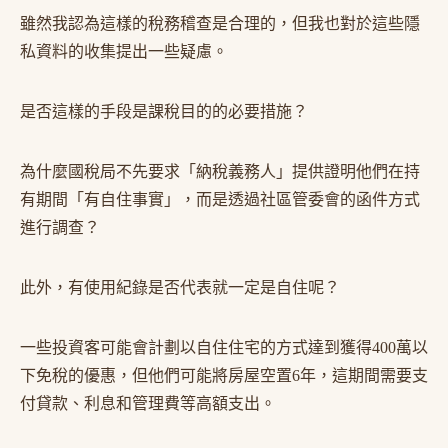
雖然我認為這樣的稅務稽查是合理的，但我也對於這些隱
私資料的收集提出一些疑慮。
是否這樣的手段是課稅目的的必要措施？
為什麼國稅局不先要求「納稅義務人」提供證明他們在持
有期間「有自住事實」，而是透過社區管委會的函件方式
進行調查？
此外，有使用紀錄是否代表就一定是自住呢？
一些投資客可能會計劃以自住住宅的方式達到獲得400萬以
下免稅的優惠，但他們可能將房屋空置6年，這期間需要支
付貸款、利息和管理費等高額支出。