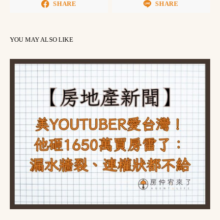
SHARE
SHARE
YOU MAY ALSO LIKE