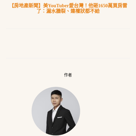
【房地產新聞】美YouTuber愛台灣！他砸1650萬買房雷
了：漏水牆裂、連權狀都不給
作者