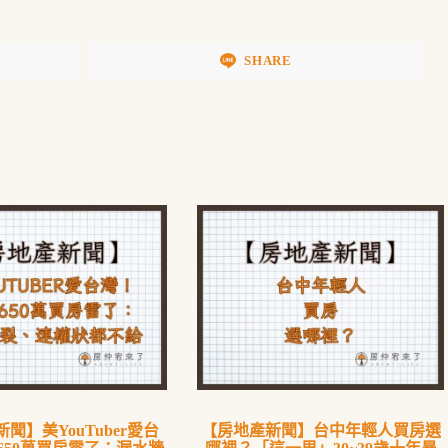
SHARE
聞】美YouTuber愛台
【房地產新聞】台中年輕人買房選