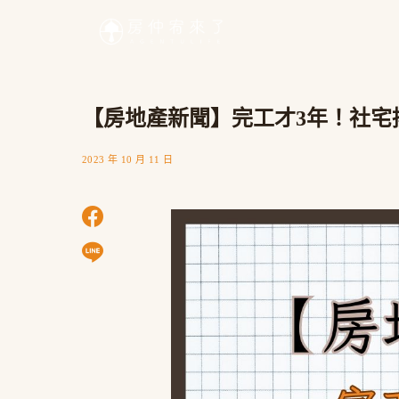
【房地產新聞】完工才3年！社宅
2023 年 10 月 11 日