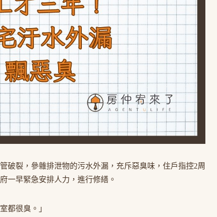
管破裂，參雜排泄物的污水外漏，充斥惡臭味，住戶指控2周
府一早緊急安排人力，進行修繕。
室都很臭。」