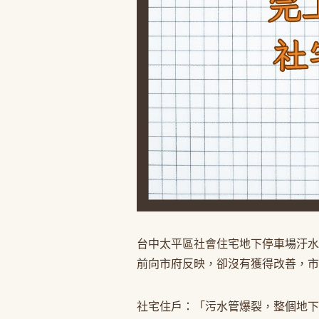
台中太平區社會住宅地下停車場汙水
前向市府反映，卻沒有獲得改善，市
社宅住戶：「污水管爆裂，整個地下