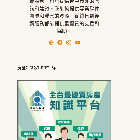
賣服務，也可提供台中市外的諮
詢和建議。我能夠提供專業房仲
團隊和豐富的資源，從銷售到後
續服務都能提供最優質的支援和
協助。
房產知識家LINE社群