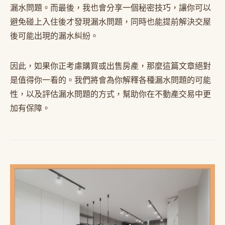
漏水問題。而最後，我也會分享一個秘密技巧，讓你可以
避免碰上入住後才發現漏水問題，同時也能提前解決交屋
後可能出現的漏水糾紛。
因此，如果你正考慮購買或出售房產，那麼這篇文章絕對
是值得你一看的。我們將會為你解釋各種漏水問題的可能
性，以及評估漏水問題的方式，幫助你在不動產交易中更
加有保障。