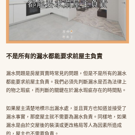
不是所有的漏水都能要求前屋主負責
漏水問題是房屋買賣時常見的問題，但是不是所有的漏水
都能要求前屋主負責。我們必須先判斷漏水是否為法律上
的物之瑕疵，而判斷的關鍵在於漏水瑕疵存在的時間點。
如果屋主清楚地標示出漏水處，並且買方也知道並接受了
漏水事實，那麼屋主就不需要為漏水負責。同樣地，如果
漏水是由於交屋後的裝潢或更改格局等人為因素所造成
的，屋主也不需要負責。