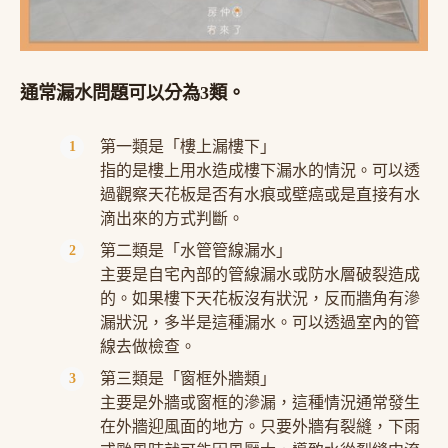
通常漏水問題可以分為3類。
第一類是「樓上漏樓下」
指的是樓上用水造成樓下漏水的情況。可以透
過觀察天花板是否有水痕或壁癌或是直接有水
滴出來的方式判斷。
第二類是「水管管線漏水」
主要是自宅內部的管線漏水或防水層破裂造成
的。如果樓下天花板沒有狀況，反而牆角有滲
漏狀況，多半是這種漏水。可以透過室內的管
線去做檢查。
第三類是「窗框外牆類」
主要是外牆或窗框的滲漏，這種情況通常發生
在外牆迎風面的地方。只要外牆有裂縫，下雨