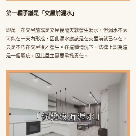
第一種爭議是「交屋前漏水」
即萬一在交屋前或是交屋後隔天就發生漏水，但漏水不太
可能在一天內形成，因此漏水應該是在交屋前就已存在，
只是不巧在交屋後才發生。在這種情況下，法律上認為這
是一個瑕疵，因此屋主需要承擔責任。