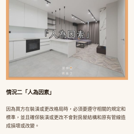
情況二「人為因素」
因為買方在裝潢或更改格局時，必須要遵守相關的規定和
標準，並且確保裝潢或更改不會對房屋結構和原有管線造
成損壞或改變。