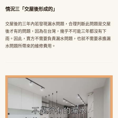
情況三「交屋後形成的」
交屋後的三年內若發現漏水問題，合理判斷此問題是交屋
後才有的問題，因為在台灣，幾乎不可能三年都沒有下
雨。因此，賣方不需要負責漏水問題，也就不需要承擔漏
水問題所帶來的維修費用。