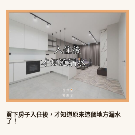
買下房子入住後，才知道原來這個地方漏水
了！