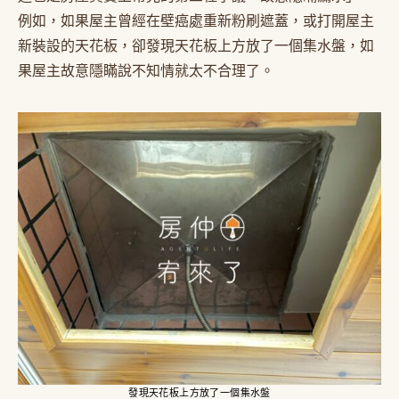
例如，如果屋主曾經在壁癌處重新粉刷遮蓋，或打開屋主
新裝設的天花板，卻發現天花板上方放了一個集水盤，如
果屋主故意隱瞞說不知情就太不合理了。
發現天花板上方放了一個集水盤