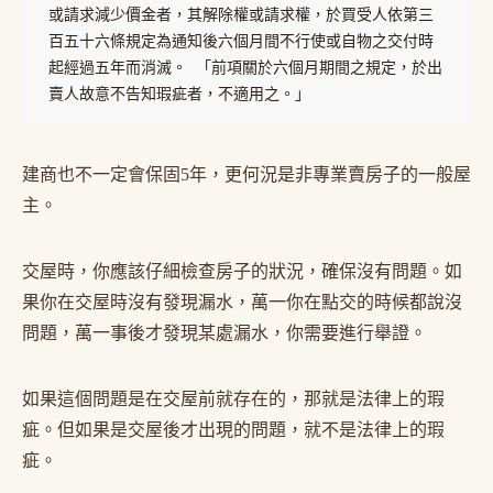
或請求減少價金者，其解除權或請求權，於買受人依第三
百五十六條規定為通知後六個月間不行使或自物之交付時
起經過五年而消滅。 「前項關於六個月期間之規定，於出
賣人故意不告知瑕疵者，不適用之。」
建商也不一定會保固5年，更何況是非專業賣房子的一般屋
主。
交屋時，你應該仔細檢查房子的狀況，確保沒有問題。如
果你在交屋時沒有發現漏水，萬一你在點交的時候都說沒
問題，萬一事後才發現某處漏水，你需要進行舉證。
如果這個問題是在交屋前就存在的，那就是法律上的瑕
疵。但如果是交屋後才出現的問題，就不是法律上的瑕
疵。