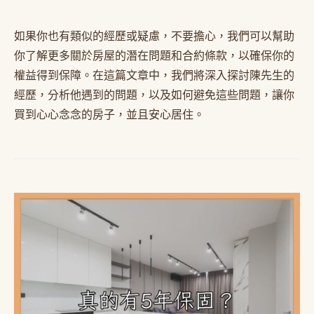
如果你也有類似的經歷或疑慮，不要擔心，我們可以幫助
你了解更多關於房屋的潛在問題和合約條款，以確保你的
權益得到保障。在這篇文章中，我們將深入探討陳先生的
經歷，分析他遇到的問題，以及如何避免這些問題，讓你
買到心心念念的房子，並且安心居住。