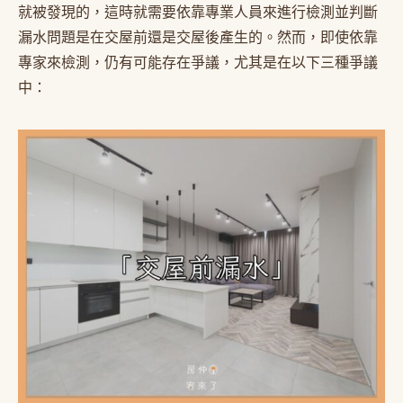
就被發現的，這時就需要依靠專業人員來進行檢測並判斷
漏水問題是在交屋前還是交屋後產生的。然而，即使依靠
專家來檢測，仍有可能存在爭議，尤其是在以下三種爭議
中：