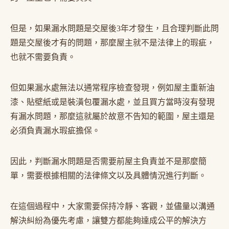
但是，如果漏水問題是交屋後3年才發生，且合理判斷此問
題是交屋後才有的問題，那麼屋主就不是法律上的瑕疵，
也就不需要負責。
但如果漏水處無法以通常程序檢查發現，例如屋主重新油
漆、貼壁紙或是裝潢包覆漏水處，並且買方當時沒有發現
有漏水問題，那麼這就屬於故意不告知的範圍，屋主還是
必須負責漏水瑕疵擔保。
因此，判斷漏水問題是否需要前屋主負責並不是那麼簡
單，需要根據相關的法律條文以及具體情況進行判斷。
在這個過程中，大家需要保持冷靜、客觀，並儘量以溝通
解決糾紛為優先考慮，讓雙方都能夠達成公平的解決方