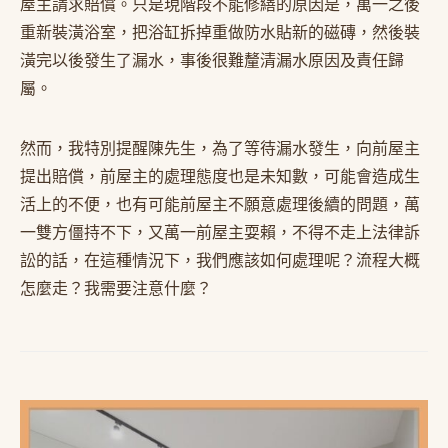
屋主請求賠償。只是現階段不能修繕的原因是，萬一之後
重新裝潢浴室，把浴缸拆掉重做防水貼新的磁磚，然後裝
潢完以後發生了漏水，事後很難釐清漏水原因及責任歸
屬。
然而，我特別提醒陳先生，為了等待漏水發生，向前屋主
提出賠償，前屋主的處理態度也是未知數，可能會造成生
活上的不便，也有可能前屋主不願意處理後續的問題，萬
一雙方僵持不下，又萬一前屋主耍賴，不得不走上法律訴
訟的話，在這種情況下，我們應該如何處理呢？流程大概
怎麼走？我需要注意什麼？