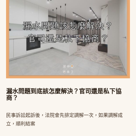
漏水問題到底該怎麼解決？官司還是私下協
商？
民事訴訟起訴後，法院會先排定調解一次，如果調解成
立，順利結案