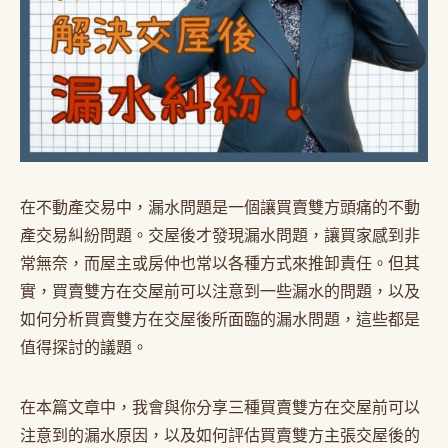
在不動產交易中，漏水問題是一個讓買賣雙方頭痛的不動
產交易糾紛問題。交屋後才發現漏水問題，讓買家感到非
常無奈，而屋主或房仲也常以各種方式來推卸責任。但其
實，買賣雙方在交屋前可以注意到一些漏水的問題，以及
如何分析買賣雙方在交屋後所面臨的漏水問題，這些都是
值得探討的議題。
在本篇文章中，我會與你分享三種買賣雙方在交屋前可以
注意到的漏水原因，以及如何評估買賣雙方主張交屋後的