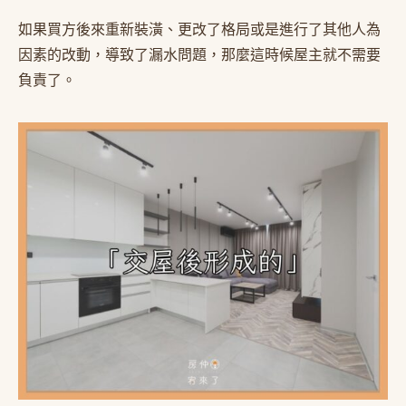
如果買方後來重新裝潢、更改了格局或是進行了其他人為
因素的改動，導致了漏水問題，那麼這時候屋主就不需要
負責了。