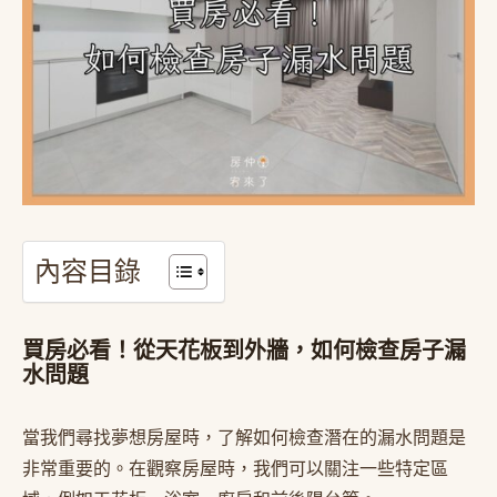
內容目錄
買房必看！從天花板到外牆，如何檢查房子漏
水問題
當我們尋找夢想房屋時，了解如何檢查潛在的漏水問題是
非常重要的。在觀察房屋時，我們可以關注一些特定區