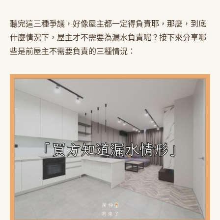
聽完這三種爭議，好像屋主都一定得負責耶，那麼，到底
什麼情況下，屋主才不需要為漏水負責呢？接下來分享哪
些是前屋主不需要負責的三種情況：