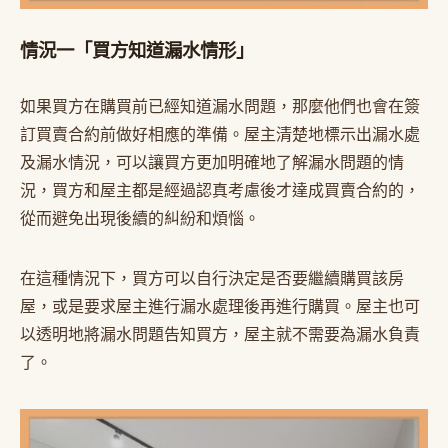
情況一「買方知道漏水情形」
如果買方在購買前已經知道漏水問題，那麼他們也會在簽
訂買賣合約前做好相應的準備。屋主清楚地標示出漏水處
及漏水情況，可以讓買方更加明確地了解漏水問題的情
況，買方和屋主都是經過認真考慮後才達成買賣合約的，
從而避免出現後續的糾紛和煩惱。
在這種情況下，買方可以自行決定是否要繼續購買該房
屋，或是要求屋主進行漏水處理後再進行購買。屋主也可
以透明地將漏水問題告知買方，屋主就不需要為漏水負責
了。