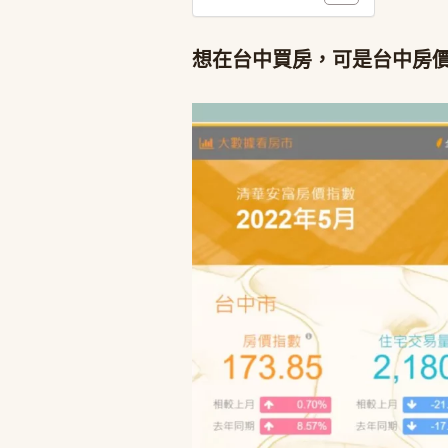
想在台中買房，可是台中房