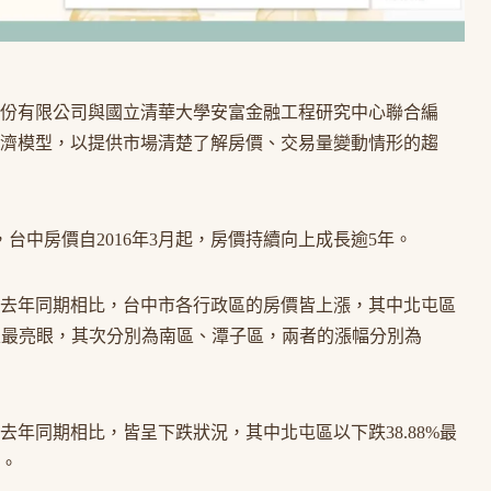
份有限公司與國立清華大學安富金融工程研究中心聯合編
濟模型，以提供市場清楚了解房價、交易量變動情形的趨
，台中房價自2016年3月起，房價持續向上成長逾5年。
去年同期相比，台中市各行政區的房價皆上漲，其中北屯區
政區最亮眼，其次分別為南區、潭子區，兩者的漲幅分別為
年同期相比，皆呈下跌狀況，其中北屯區以下跌38.88%最
。