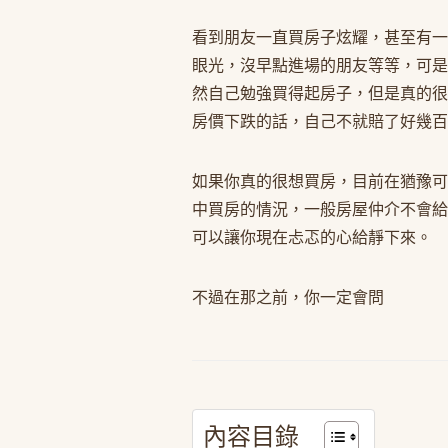
看到朋友一直買房子炫耀，甚至有一
眼光，沒早點進場的朋友等等，可是
然自己勉強買得起房子，但是真的很
房價下跌的話，自己不就賠了好幾百
如果你真的很想買房，目前在猶豫可
中買房的情況，一般房屋仲介不會給
可以讓你現在忐忑的心給靜下來。
不過在那之前，你一定會問
內容目錄