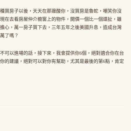
種買房子以後，天天在那邊酸你，沒買房是魯蛇，嘲笑你沒
現在去看房屋仲介櫥窗上的物件，開價一個比一個還扯，雖
擔心，萬一房子買下去，三年五年之後美國升息，造成台灣
萬了嗎？
不可以進場的話，接下來，我會提供你6個，絕對適合你在台
你的建議，絕對可以對你有幫助，尤其是最後的第6點，肯定