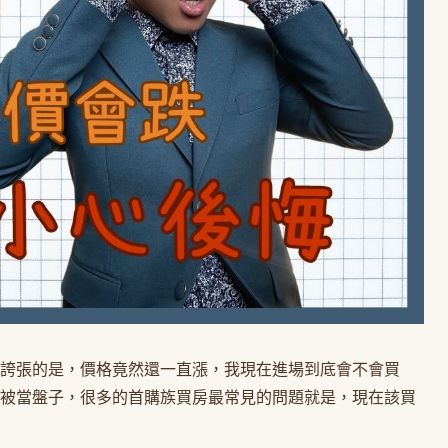
誇張的是，價格竟然還一直漲，我現在進場到底會不會買
被當盤子，很多的首購族買房最常見的問題就是，現在該買