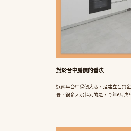
對於台中房價的看法
近兩年台中房價大漲，是建立在資金
暴，很多人沒料到的是，今年6月央