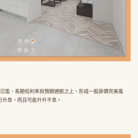
氾濫、長期低利率與預期通膨之上，形成一股房價完美風
行升息，而且可能升升不息。