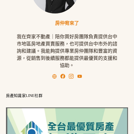
房仲宥來了
我在齊家不動產｜陪你買好房團隊負責提供台中
市地區房地產買賣服務，也可提供台中市外的諮
詢和建議。我能夠提供專業房仲團隊和豐富的資
源，從銷售到後續服務都能提供最優質的支援和
協助。
房產知識家LINE社群