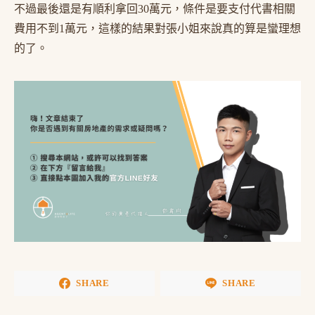
不過最後還是有順利拿回30萬元，條件是要支付代書相關
費用不到1萬元，這樣的結果對張小姐來說真的算是蠻理想
的了。
SHARE
SHARE