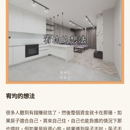
宥均的想法
很多人聽到有錢賺就信了，然後整個資金就卡在那邊，如
果房子適合自己，買來自己住，自己也能負擔的情況下那
也還好，但如果是投資心態，結果遇到房子不好，房子不