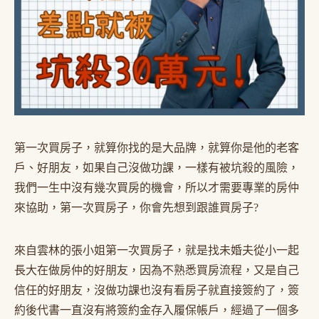
第一次買房子，就算你找的是大品牌，就算你是他的老客
戶、好朋友，如果自己沒做功課，一樣有被坑殺的風險，
我們一生中沒有幾次買房的機會，所以才需要專業的房仲
來協助，第一次買房子，你會先想到跟誰買房子?
來自雲林的張小姐第一次買房子，就是找未婚夫從小一起
長大在做房仲的好朋友，因為不熟悉買房流程，又是自己
信任的好朋友，沒做功課也沒有看房子就直接簽約了，簽
約後代書一直沒有將簽約金存入履保帳戶，經過了一個多