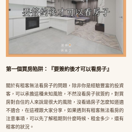
第一個買房陷阱：『要簽約後才可以看房子』
關於有租客無法看房子的問題，除非你是經驗豐富的投資
客，可以承擔這種未知風險，不然沒看房子就簽約，對買
房對自住的人來說是很大的風險，沒看過房子怎麼知道適
不適合，在這裡跟大家分享，如果遇到有租客無法看房的
注意事項，可以先了解租期到什麼時候、租金多少，還有
租客的狀況。