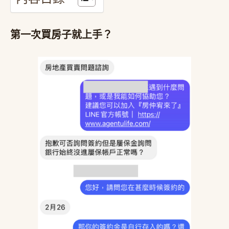
第一次買房子就上手？