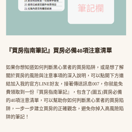
『買房指南筆記』買房必備40項注意清單
如果你想知道如何判斷黑心業者的買房陷阱，或是想了解
關於買房的風險與注意事項的深入說明，可以點開下方連
結加入我的官方LINE好友，接著傳送訊息007，你就能免
費領取到一份『買房指南筆記』，包含了(圖五)買房必備
的40項注意清單，可以幫助你如何判斷黑心業者的買房陷
阱，一步一步建立買房的正確觀念，避免你掉入高風險陷
阱的筆記！