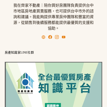
我在齊家不動產｜陪你買好房團隊負責提供台中
市地區房地產買賣服務，也可提供台中市外的諮
詢和建議。我能夠提供專業房仲團隊和豐富的資
源，從銷售到後續服務都能提供最優質的支援和
協助。
房產知識家LINE社群