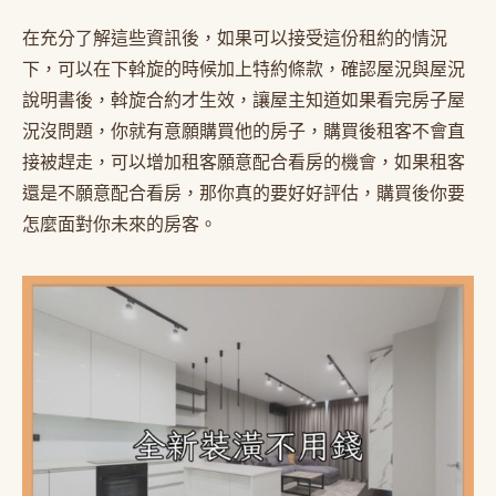
在充分了解這些資訊後，如果可以接受這份租約的情況
下，可以在下斡旋的時候加上特約條款，確認屋況與屋況
說明書後，斡旋合約才生效，讓屋主知道如果看完房子屋
況沒問題，你就有意願購買他的房子，購買後租客不會直
接被趕走，可以增加租客願意配合看房的機會，如果租客
還是不願意配合看房，那你真的要好好評估，購買後你要
怎麼面對你未來的房客。