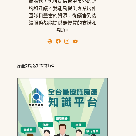
賣服務，也可提供台中市外的諮
詢和建議。我能夠提供專業房仲
團隊和豐富的資源，從銷售到後
續服務都能提供最優質的支援和
協助。
房產知識家LINE社群