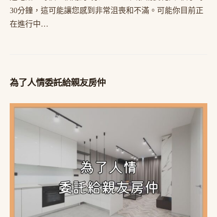
30分鐘，這可能讓您感到非常沮喪和不滿。可能你目前正
在進行中…
為了人情委託給親友房仲