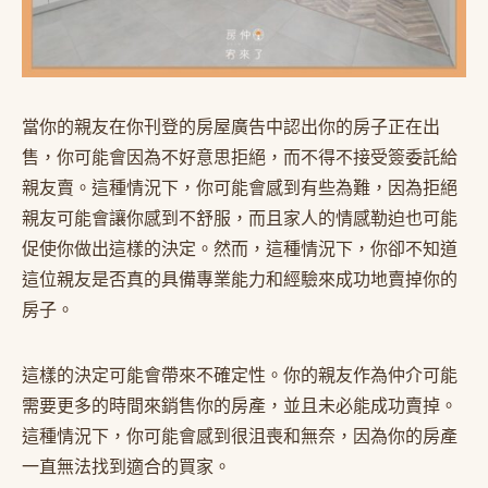
當你的親友在你刊登的房屋廣告中認出你的房子正在出
售，你可能會因為不好意思拒絕，而不得不接受簽委託給
親友賣。這種情況下，你可能會感到有些為難，因為拒絕
親友可能會讓你感到不舒服，而且家人的情感勒迫也可能
促使你做出這樣的決定。然而，這種情況下，你卻不知道
這位親友是否真的具備專業能力和經驗來成功地賣掉你的
房子。
這樣的決定可能會帶來不確定性。你的親友作為仲介可能
需要更多的時間來銷售你的房產，並且未必能成功賣掉。
這種情況下，你可能會感到很沮喪和無奈，因為你的房產
一直無法找到適合的買家。