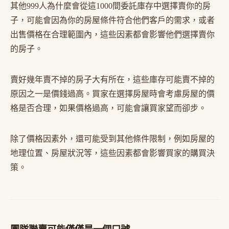
其他999人為什麼會從這1000間委託庫存中選擇賣你的房
子，可能會因為你的房屋條件符合他們客戶的需求，或者
出售價格在合理範圍內，這些因素都會影響他們選擇賣你
的房子。
賣好幾年賣不掉的房子大有所在，這些庫存可能賣不掉的
原因之一是價錢過高。買家在選擇房屋時會考慮房屋的價
格是否合理，如果價格過高，可能會讓買家望而卻步。
除了價格因素外，還可能受到其他條件限制，例如房屋的
地理位置、房屋狀況等，這些因素都會影響買家的購買決
策。