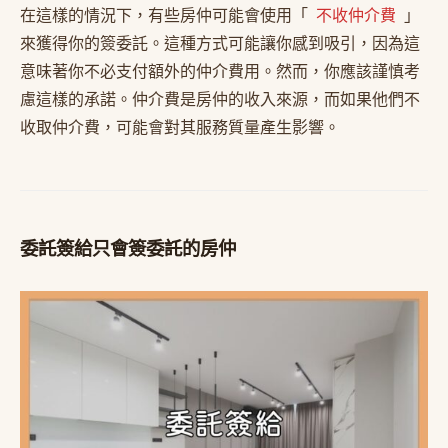
在這樣的情況下，有些房仲可能會使用「
不收仲介費
」
來獲得你的簽委託。這種方式可能讓你感到吸引，因為這
意味著你不必支付額外的仲介費用。然而，你應該謹慎考
慮這樣的承諾。仲介費是房仲的收入來源，而如果他們不
收取仲介費，可能會對其服務質量產生影響。
委託簽給只會簽委託的房仲