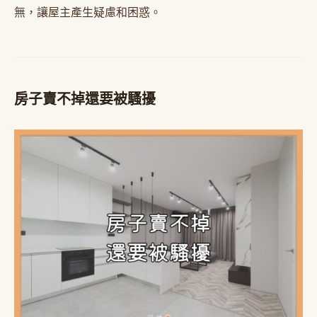
無，讓屋主產生疑慮和困惑。
房子賣不掉還要被騷擾