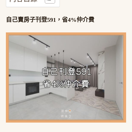
自己賣房子刊登591，省4%仲介費