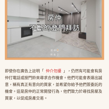
即使你在廣告上註明「
仲介勿擾
」，仍然有可能會有房
仲打電話或按門鈴來尋求合作機會。他們可能會表達出誠
意，稱有真正有意向的買家，並希望你給予他們簽委託的
機會。這是房仲的正常開發行為，他們致力於尋找房屋及
買家，以促成房產交易。