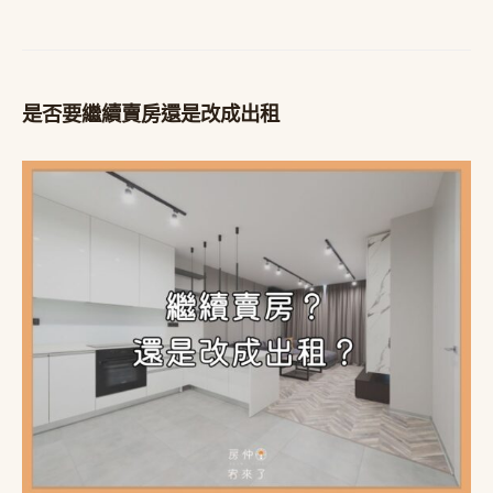
是否要繼續賣房還是改成出租