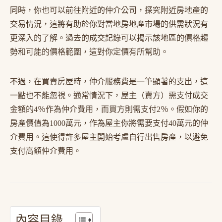
同時，你也可以前往附近的仲介公司，探究附近房地產的
交易情況，這將有助於你對當地房地產市場的供需狀況有
更深入的了解。過去的成交記錄可以揭示該地區的價格趨
勢和可能的價格範圍，這對你定價有所幫助。
不過，在買賣房屋時，仲介服務費是一筆顯著的支出，這
一點也不能忽視。通常情況下，屋主（賣方）需支付成交
金額的4％作為仲介費用，而買方則需支付2％。假如你的
房產價值為1000萬元，作為屋主你將需要支付40萬元的仲
介費用。這使得許多屋主開始考慮自行出售房產，以避免
支付高額仲介費用。
內容目錄