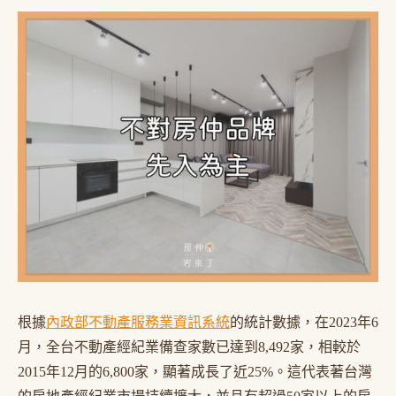
根據
內政部不動產服務業資訊系統
的統計數據，在2023年6
月，全台不動產經紀業備查家數已達到8,492家，相較於
2015年12月的6,800家，顯著成長了近25%。這代表著台灣