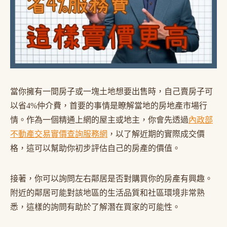
當你擁有一間房子或一塊土地想要出售時，自己賣房子可
以省4%仲介費，首要的事情是瞭解當地的房地產市場行
情。作為一個精通上網的屋主或地主，你會先透過
內政部
不動產交易實價查詢服務網
，以了解近期的實際成交價
格，這可以幫助你初步評估自己的房產的價值。
接著，你可以詢問左右鄰居是否對購買你的房產有興趣。
附近的鄰居可能對該地區的生活品質和社區環境非常熟
悉，這樣的詢問有助於了解潛在買家的可能性。