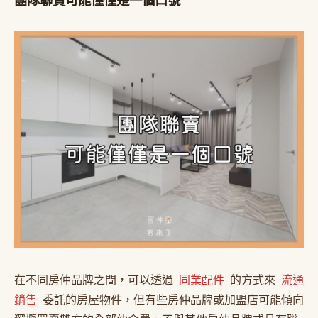
團隊聯賣可能僅僅是一個口號
在不同房仲品牌之間，可以透過
同業配件
的方式來
流通
銷售
委託的房屋物件，但有些房仲品牌或加盟店可能傾向