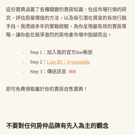
這份寶典涵蓋了各種關鍵的賣房知識，包括市場行情的研
究，評估房屋價值的方法，以及吸引潛在買家的有效行銷
手段。我透過多年的實戰經驗，為你呈現最有效的賣房策
略，讓你能在競爭激烈的房地產市場中脫穎而出。
Step 1：加入我的官方line帳號
Step 2：
Line ID：@agentulife
Step 3：傳送訊息
008
即可免費領取屬於你的賣房自售寶典！
不要對任何房仲品牌有先入為主的觀念