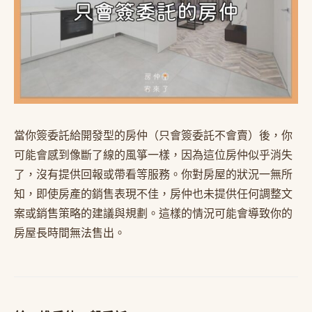
當你簽委託給開發型的房仲（只會簽委託不會賣）後，你
可能會感到像斷了線的風箏一樣，因為這位房仲似乎消失
了，沒有提供回報或帶看等服務。你對房屋的狀況一無所
知，即使房產的銷售表現不佳，房仲也未提供任何調整文
案或銷售策略的建議與規劃。這樣的情況可能會導致你的
房屋長時間無法售出。