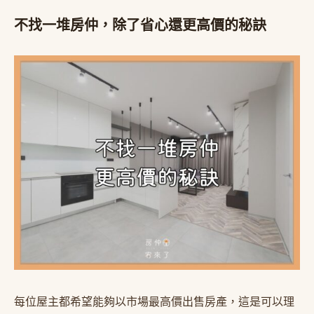
不找一堆房仲，除了省心還更高價的秘訣
每位屋主都希望能夠以市場最高價出售房產，這是可以理