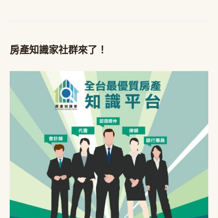
房產知識家社群來了！