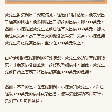
黃先生對這間房子深感滿意，經過仔細評估後，他表現出
了極高的興趣。他隨即提出了初步的出價，即2900萬元。
然而，小陳提醒黃先生之前已經有人出價3050萬元，卻未
能達成交易。為了有更大的機會獲得這筆交易，小陳建議
黃先生考慮提高出價，至少在3200萬元以上。
由於清明節連假期間的特殊情況，黃先生必須等待假期結
束，才能安排會面並進一步修改斡旋價格。因此，黃先生
先前口頭上答應了將出價調高至3200萬元的建議。
然而，不幸的是，在連假期間，小陳通知黃先生，A戶已
經以3200萬元的價格成功出售，使得這個選項不再可行，
只剩下B戶可供選擇。