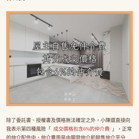
除了委託書、授權書及價格無法確定之外，小陳還直接向
我表示第四種風險「
成交價格包含6%的仲介費
」，正常
的仲介配件中，仲介費用是由開發仲介和銷售仲介平分