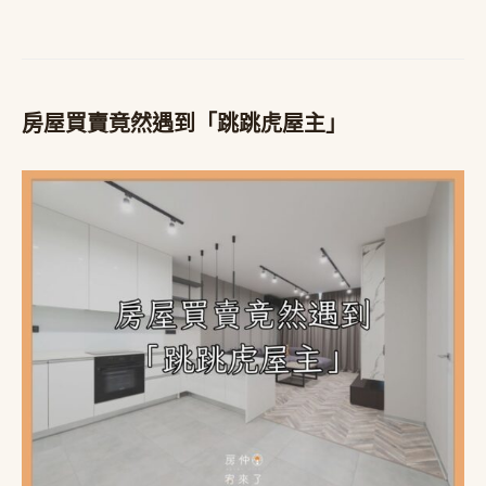
房屋買賣竟然遇到「跳跳虎屋主」