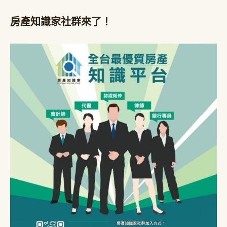
房產知識家社群來了！