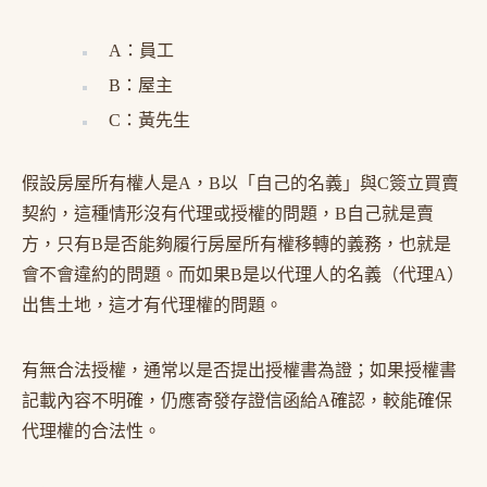
A：員工
B：屋主
C：黃先生
假設房屋所有權人是A，B以「自己的名義」與C簽立買賣
契約，這種情形沒有代理或授權的問題，B自己就是賣
方，只有B是否能夠履行房屋所有權移轉的義務，也就是
會不會違約的問題。而如果B是以代理人的名義（代理A）
出售土地，這才有代理權的問題。
有無合法授權，通常以是否提出授權書為證；如果授權書
記載內容不明確，仍應寄發存證信函給A確認，較能確保
代理權的合法性。