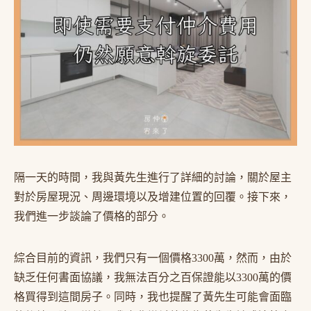
隔一天的時間，我與黃先生進行了詳細的討論，關於屋主
對於房屋現況、周邊環境以及增建位置的回覆。接下來，
我們進一步談論了價格的部分。
綜合目前的資訊，我們只有一個價格3300萬，然而，由於
缺乏任何書面協議，我無法百分之百保證能以3300萬的價
格買得到這間房子。同時，我也提醒了黃先生可能會面臨