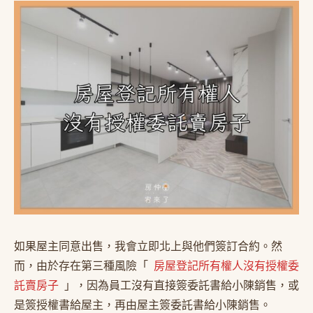
如果屋主同意出售，我會立即北上與他們簽訂合約。然
而，由於存在第三種風險「
房屋登記所有權人沒有授權委
託賣房子
」，因為員工沒有直接簽委託書給小陳銷售，或
是簽授權書給屋主，再由屋主簽委託書給小陳銷售。