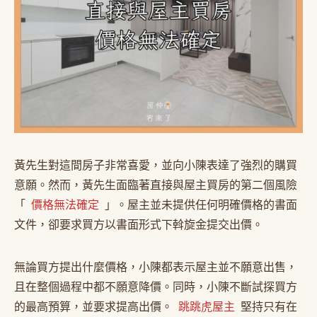
黃先生對這間房子非常喜愛，並向小陳表達了強烈的購買
意願。然而，黃先生面臨著直接與屋主買房的第二個風險
「
價格無法確定
」。屋主並未提供任何明確價格的書面
文件，卻要求買方以書面形式下斡旋金提交出價。
無論買方提出什麼價格，小陳都表示屋主並不願意出售，
且在整個過程中都不願意降價。同時，小陳不斷試探買方
的最高預算，並要求提高出價。
跳跳虎屋主
堅持只有在