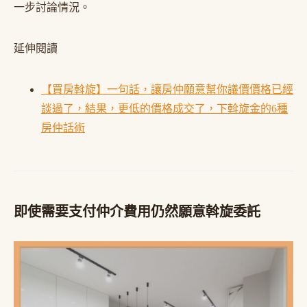
一步討論情況。
延伸閱讀
【買房斡旋】一句話，讓房仲願意幫你議價價格已經
談過了，結果，更低的價格成交了，下斡旋金的6種
房仲話術
即使需要支付仲介費用仍然願意斡旋委託