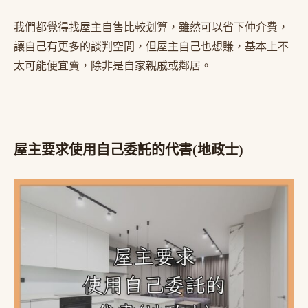
我們都覺得找屋主自售比較划算，雖然可以省下仲介費，
讓自己有更多的談判空間，但屋主自己也想賺，基本上不
太可能便宜賣，除非是自家親戚或鄰居。
屋主要求使用自己委託的代書(地政士)