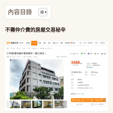
內容目錄
不需仲介費的房屋交易秘辛