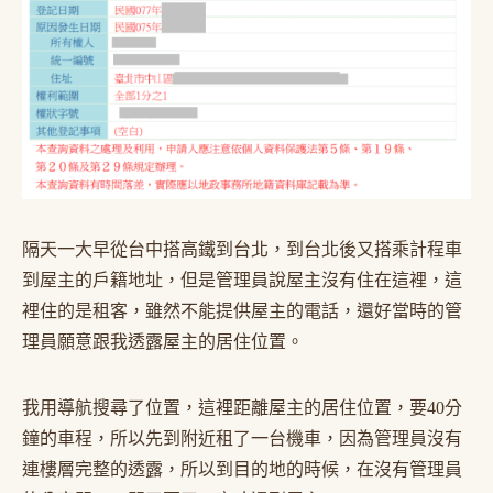
隔天一大早從台中搭高鐵到台北，到台北後又搭乘計程車
到屋主的戶籍地址，但是管理員說屋主沒有住在這裡，這
裡住的是租客，雖然不能提供屋主的電話，還好當時的管
理員願意跟我透露屋主的居住位置。
我用導航搜尋了位置，這裡距離屋主的居住位置，要40分
鐘的車程，所以先到附近租了一台機車，因為管理員沒有
連樓層完整的透露，所以到目的地的時候，在沒有管理員