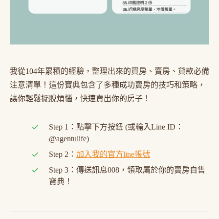
我從104年累積的經驗，整理出來的買房、賣房、貸款必備
注意清單！這份寶典包含了多種成功賣房的技巧和策略，
讓你輕鬆擺脫煩惱，快速賣出你的房子！
Step 1：點擊下方按鈕 (或輸入Line ID：
@agentulife)
Step 2：
加入我的官方line帳號
Step 3：傳送訊息008，領取屬於你的賣房自售
寶典！