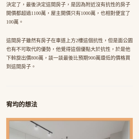
決定了，最後決定這間房子，是因為附近沒有抗性的房子
開價都超過1100萬，屋主開價只有1000萬，也相對便宜了
100萬。
這間房子雖然有房子在車道上方2樓這個抗性，但是面公園
也有不可取代的優勢，他覺得這個優點大於抗性，於是他
下斡旋出價800萬，談一談最後比預期900萬還低的價格買
到這間房子。
宥均的想法