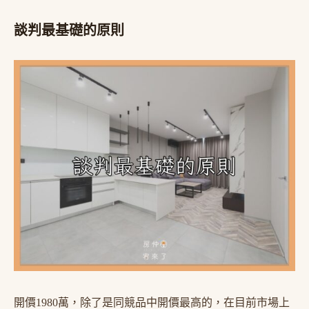
談判最基礎的原則
開價1980萬，除了是同競品中開價最高的，在目前市場上