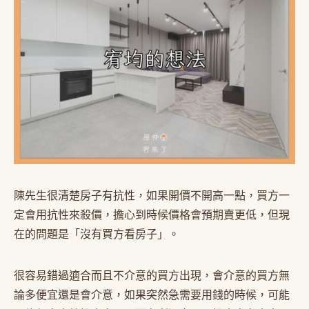
陳先生很清楚房子有抗性，如果開價不開高一點，買方一
定會用抗性來殺價，擔心到時候價格會預期賣更低，但現
在的問題是「沒有買方看房子」。
很容易錯過適合而且不介意的買方出現，會介意的買方無
論多便宜還是會介意，如果突然急需要用錢的時候，可能