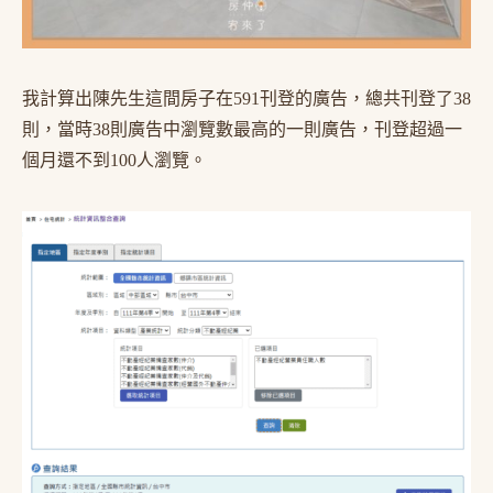
我計算出陳先生這間房子在591刊登的廣告，總共刊登了38
則，當時38則廣告中瀏覽數最高的一則廣告，刊登超過一
個月還不到100人瀏覽。