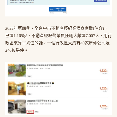
2022年第四季，全台中市不動產經紀業備查家數(仲介)，
已達1,165家，不動產經紀營業員任職人數達7,007人，用行
政區來算平均值的話，一個行政區大約有40家房仲公司及
240位房仲。