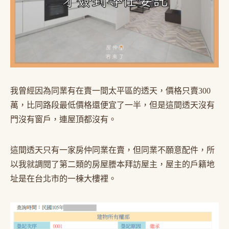
我曾經因為同業有在賣一間太平區的透天，價格只賣300
萬，比同路段最低價格還便宜了一半，但是這間透天沒有
門沒有窗戶，連屋頂都沒有。
這間透天只有一家房仲同業在賣，但同業不願意配件，所
以我就調閱了第二類的房屋謄本拜訪屋主，屋主的戶籍地
址是在台北市的一棟大樓裡。