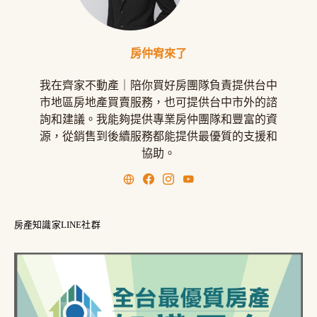
房仲宥來了
我在齊家不動產｜陪你買好房團隊負責提供台中
市地區房地產買賣服務，也可提供台中市外的諮
詢和建議。我能夠提供專業房仲團隊和豐富的資
源，從銷售到後續服務都能提供最優質的支援和
協助。
房產知識家LINE社群