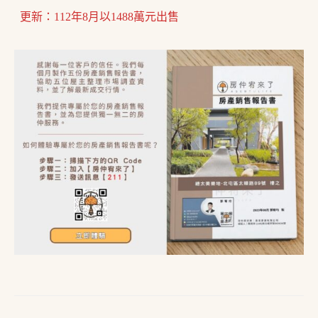
更新：112年8月以1488萬元出售