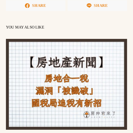
SHARE
SHARE
YOU MAY ALSO LIKE