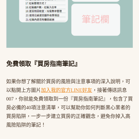
免費領取『買房指南筆記』
如果你想了解關於買房的風險與注意事項的深入說明，可
以點開上方圖片
加入我的官方LINE好友
，接著傳送訊息
007，你就能免費領取到一份『買房指南筆記』，包含了買
房必備的40項注意清單，可以幫助你如何判斷黑心業者的
買房陷阱，一步一步建立買房的正確觀念，避免你掉入高
風險陷阱的筆記！