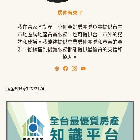
房仲宥來了
我在齊家不動產｜陪你買好房團隊負責提供台中
市地區房地產買賣服務，也可提供台中市外的諮
詢和建議。我能夠提供專業房仲團隊和豐富的資
源，從銷售到後續服務都能提供最優質的支援和
協助。
房產知識家LINE社群