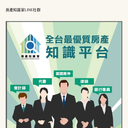
房產知識家LINE社群