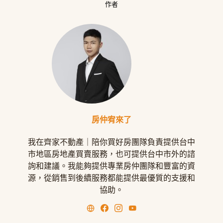
作者
房仲宥來了
我在齊家不動產｜陪你買好房團隊負責提供台中
市地區房地產買賣服務，也可提供台中市外的諮
詢和建議。我能夠提供專業房仲團隊和豐富的資
源，從銷售到後續服務都能提供最優質的支援和
協助。