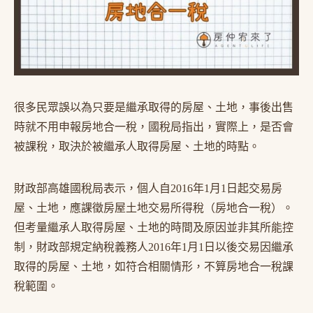
很多民眾誤以為只要是繼承取得的房屋、土地，事後出售
時就不用申報房地合一稅，國稅局指出，實際上，是否會
被課稅，取決於被繼承人取得房屋、土地的時點。
財政部高雄國稅局表示，個人自2016年1月1日起交易房
屋、土地，應課徵房屋土地交易所得稅（房地合一稅）。
但考量繼承人取得房屋、土地的時間及原因並非其所能控
制，財政部規定納稅義務人2016年1月1日以後交易因繼承
取得的房屋、土地，如符合相關情形，不算房地合一稅課
稅範圍。