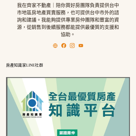
我在齊家不動產｜陪你買好房團隊負責提供台中
市地區房地產買賣服務，也可提供台中市外的諮
詢和建議。我能夠提供專業房仲團隊和豐富的資
源，從銷售到後續服務都能提供最優質的支援和
協助。
房產知識家LINE社群