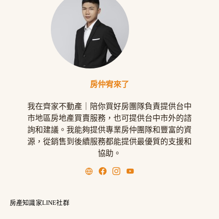
房仲宥來了
我在齊家不動產｜陪你買好房團隊負責提供台中
市地區房地產買賣服務，也可提供台中市外的諮
詢和建議。我能夠提供專業房仲團隊和豐富的資
源，從銷售到後續服務都能提供最優質的支援和
協助。
房產知識家LINE社群