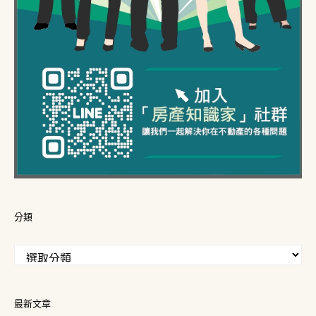
分類
最新文章