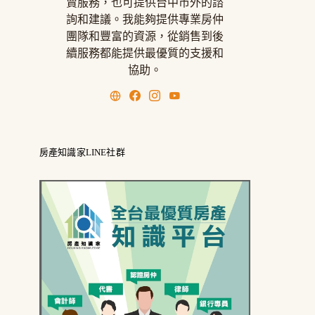
賣服務，也可提供台中市外的諮
詢和建議。我能夠提供專業房仲
團隊和豐富的資源，從銷售到後
續服務都能提供最優質的支援和
協助。
房產知識家LINE社群