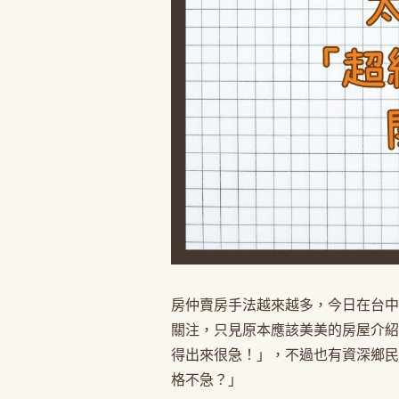
房仲賣房手法越來越多，今日在台中
關注，只見原本應該美美的房屋介紹
得出來很急！」，不過也有資深鄉民說
格不急？」