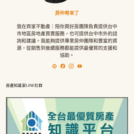
房仲宥來了
我在齊家不動產｜陪你買好房團隊負責提供台中
市地區房地產買賣服務，也可提供台中市外的諮
詢和建議。我能夠提供專業房仲團隊和豐富的資
源，從銷售到後續服務都能提供最優質的支援和
協助。
房產知識家LINE社群