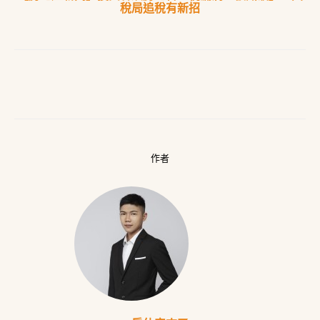
稅局追稅有新招
作者