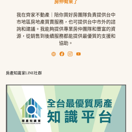
房仲宥來了
我在齊家不動產｜陪你買好房團隊負責提供台中
市地區房地產買賣服務，也可提供台中市外的諮
詢和建議。我能夠提供專業房仲團隊和豐富的資
源，從銷售到後續服務都能提供最優質的支援和
協助。
房產知識家LINE社群