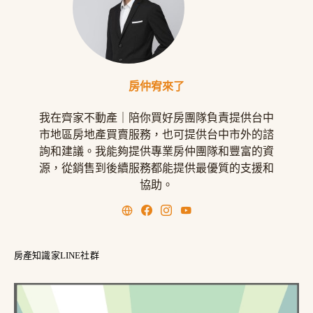
房仲宥來了
我在齊家不動產｜陪你買好房團隊負責提供台中
市地區房地產買賣服務，也可提供台中市外的諮
詢和建議。我能夠提供專業房仲團隊和豐富的資
源，從銷售到後續服務都能提供最優質的支援和
協助。
房產知識家LINE社群