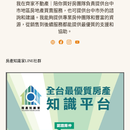
我在齊家不動產｜陪你買好房團隊負責提供台中
市地區房地產買賣服務，也可提供台中市外的諮
詢和建議。我能夠提供專業房仲團隊和豐富的資
源，從銷售到後續服務都能提供最優質的支援和
協助。
房產知識家LINE社群