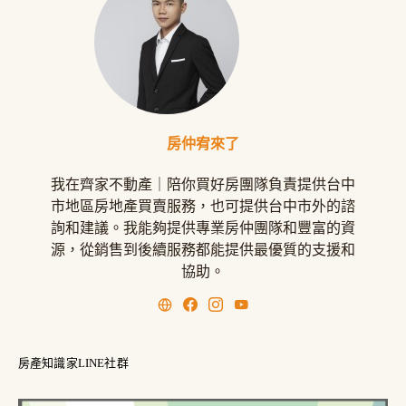
房仲宥來了
我在齊家不動產｜陪你買好房團隊負責提供台中
市地區房地產買賣服務，也可提供台中市外的諮
詢和建議。我能夠提供專業房仲團隊和豐富的資
源，從銷售到後續服務都能提供最優質的支援和
協助。
房產知識家LINE社群