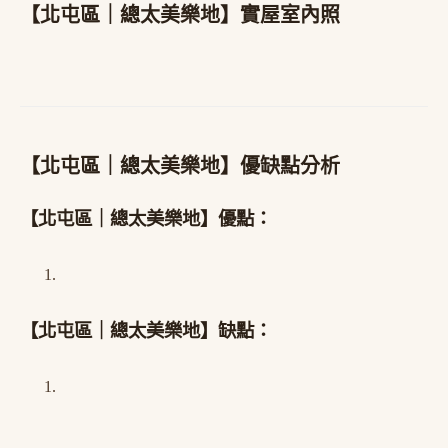
【北屯區｜總太美樂地】實屋室內照
【北屯區｜總太美樂地】優缺點分析
【北屯區｜總太美樂地】優點：
【北屯區｜總太美樂地】缺點：