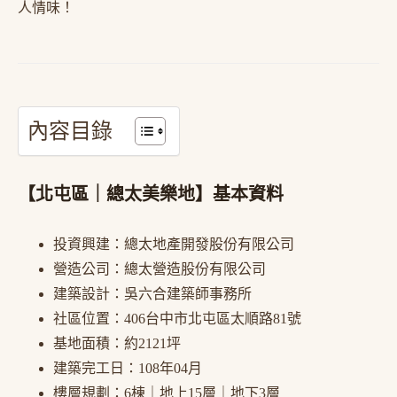
人情味！
內容目錄
【北屯區｜總太美樂地】基本資料
投資興建：總太地產開發股份有限公司
營造公司：總太營造股份有限公司
建築設計：吳六合建築師事務所
社區位置：406台中市北屯區太順路81號
基地面積：約2121坪
建築完工日：108年04月
樓層規劃：6棟｜地上15層｜地下3層