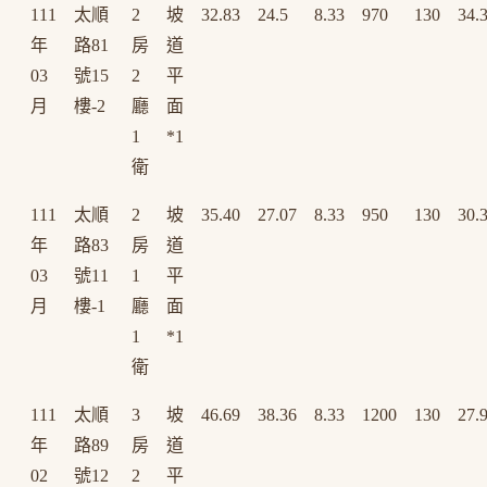
111
太順
2
坡
32.83
24.5
8.33
970
130
34.
年
路81
房
道
03
號15
2
平
月
樓-2
廳
面
1
*1
衛
111
太順
2
坡
35.40
27.07
8.33
950
130
30.
年
路83
房
道
03
號11
1
平
月
樓-1
廳
面
1
*1
衛
111
太順
3
坡
46.69
38.36
8.33
1200
130
27.
年
路89
房
道
02
號12
2
平