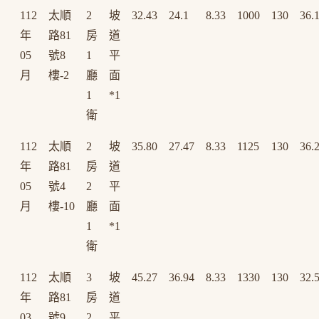
112
太順
2
坡
32.43
24.1
8.33
1000
130
36.
年
路81
房
道
05
號8
1
平
月
樓-2
廳
面
1
*1
衛
112
太順
2
坡
35.80
27.47
8.33
1125
130
36.
年
路81
房
道
05
號4
2
平
月
樓-10
廳
面
1
*1
衛
112
太順
3
坡
45.27
36.94
8.33
1330
130
32.
年
路81
房
道
03
號9
2
平