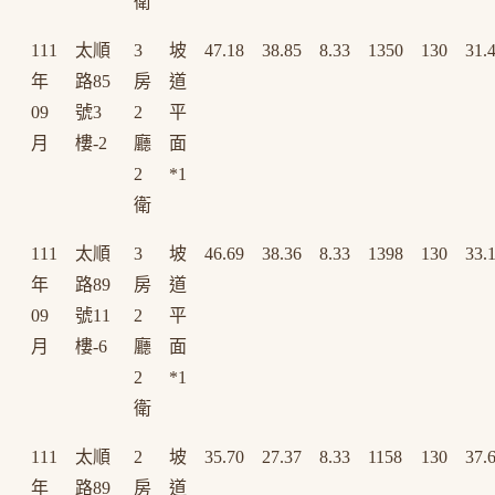
衛
111
太順
3
坡
47.18
38.85
8.33
1350
130
31.
年
路85
房
道
09
號3
2
平
月
樓-2
廳
面
2
*1
衛
111
太順
3
坡
46.69
38.36
8.33
1398
130
33.
年
路89
房
道
09
號11
2
平
月
樓-6
廳
面
2
*1
衛
111
太順
2
坡
35.70
27.37
8.33
1158
130
37.
年
路89
房
道