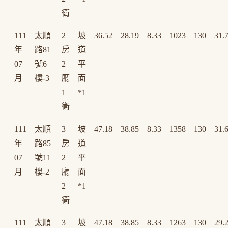
衛
111
太順
2
坡
36.52
28.19
8.33
1023
130
31.
年
路81
房
道
07
號6
2
平
月
樓-3
廳
面
1
*1
衛
111
太順
3
坡
47.18
38.85
8.33
1358
130
31.
年
路85
房
道
07
號11
2
平
月
樓-2
廳
面
2
*1
衛
111
太順
3
坡
47.18
38.85
8.33
1263
130
29.